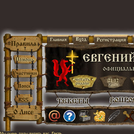
Мы очень рады видеть вас,
Гость