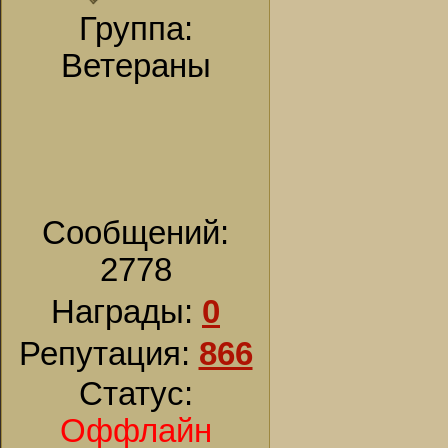
Группа:
Ветераны
Сообщений:
2778
Награды:
0
Репутация:
866
Статус:
Оффлайн