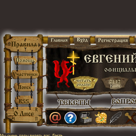
Мы очень рады видеть вас,
Гость