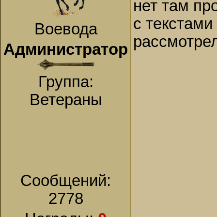
нет там пр
с текстами
Воевода
рассмотрел
Администратор
Группа:
Ветераны
Сообщений:
2778