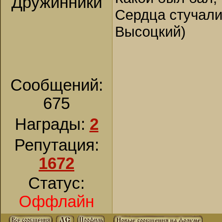
Дружинники
Сердца стучали,
Высоцкий)
Сообщений:
675
Награды:
2
Репутация:
1672
Статус:
Оффлайн