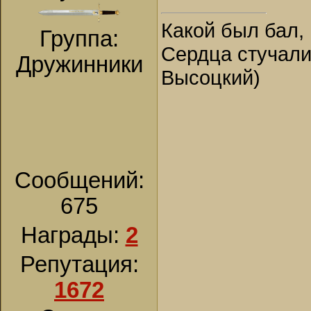
Какой был бал, 
Группа:
Сердца стучали,
Дружинники
Высоцкий)
Сообщений:
675
Награды:
2
Репутация:
1672