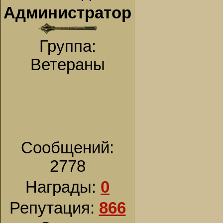
Администратор
Группа:
Ветераны
Сообщений:
2778
Награды:
0
Репутация:
866