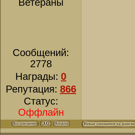
Ветераны
Сообщений:
2778
Награды:
0
Репутация:
866
Статус:
Оффлайн