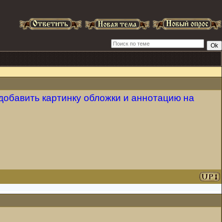
добавить картинку обложки и аннотацию на