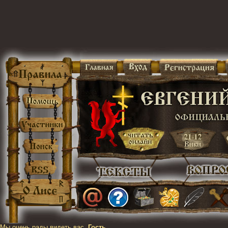
Мы очень рады видеть вас,
Гость