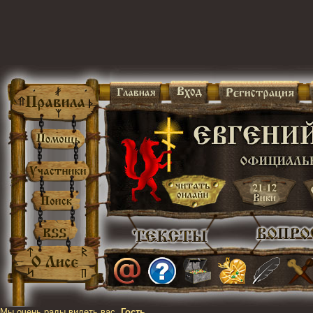
Мы очень рады видеть вас,
Гость