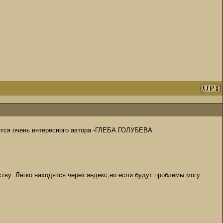
ется очень интересного автора -ГЛЕБА ГОЛУБЕВА.
тву .Легко находятся через яндекс,но если будут проблемы могу