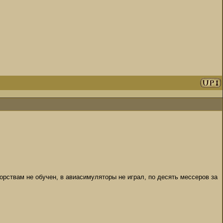
борствам не обучен, в авиасимуляторы не играл, по десять мессеров за