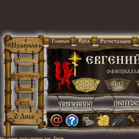
Мы очень рады видеть вас,
Гость