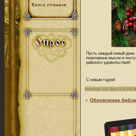
Пусть каждый новый день 
позитивные мысли и посту
райского удовольствия!
С новым годом!
Просмотров: 4284 | Дата:
31.12.2015
|
Обновление библи