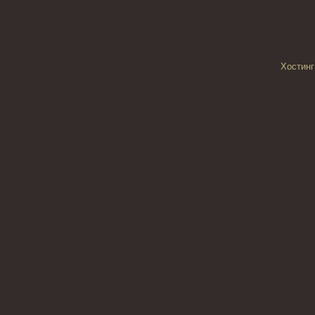
Хостинг