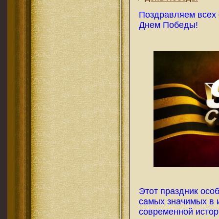
Поздравляем всех 
Днем Победы!
Этот праздник осо
самых значимых в 
современной истор