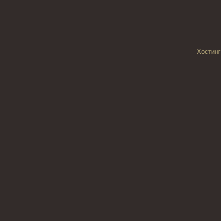
Хостинг