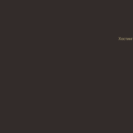
Хостинг