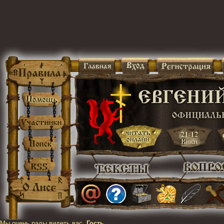
Мы очень рады видеть вас,
Гость