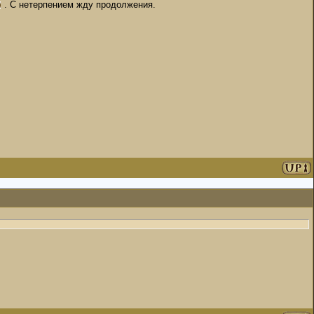
. С нетерпением жду продолжения.