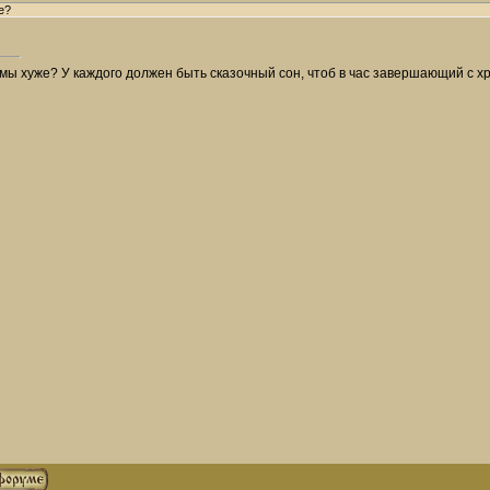
е?
мы хуже? У каждого должен быть сказочный сон, чтоб в час завершающий с хри