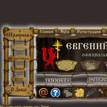
Мы очень рады видеть вас,
Гость