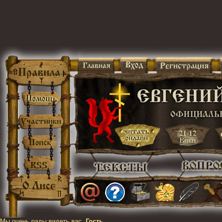
Мы очень рады видеть вас,
Гость