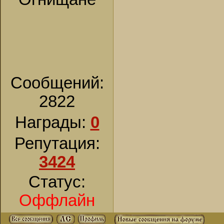
Сообщений:
2822
Награды:
0
Репутация:
3424
Статус:
Оффлайн