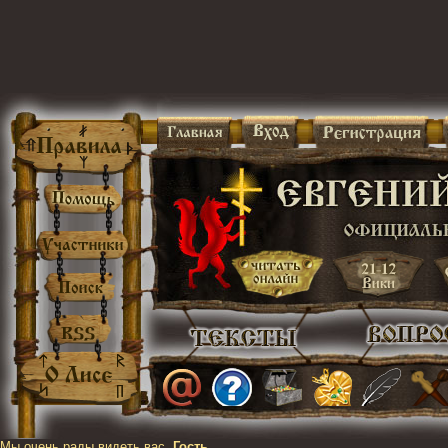
Мы очень рады видеть вас,
Гость