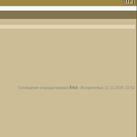
kea
Сообщение отредактировал
-
Воскресенье, 11.12.2016, 22:42