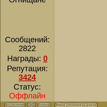
Сообщений:
2822
Награды:
0
Репутация:
3424
Статус:
Оффлайн