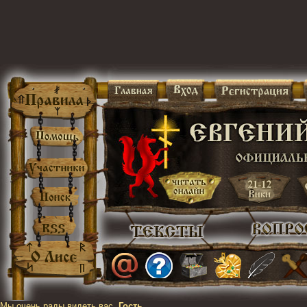
Мы очень рады видеть вас,
Гость