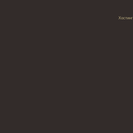
Хостинг