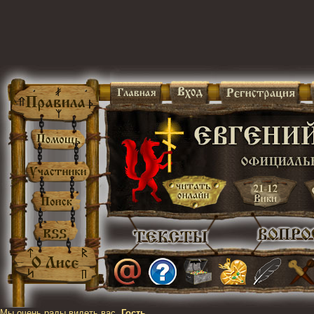
Мы очень рады видеть вас,
Гость