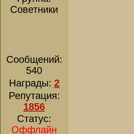
Советники
Сообщений:
540
Награды:
2
Репутация:
1856
Статус:
Оффлайн