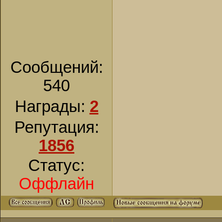
Сообщений:
540
Награды:
2
Репутация:
1856
Статус:
Оффлайн