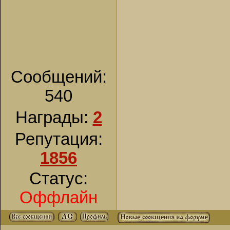
Сообщений:
540
Награды:
2
Репутация:
1856
Статус:
Оффлайн