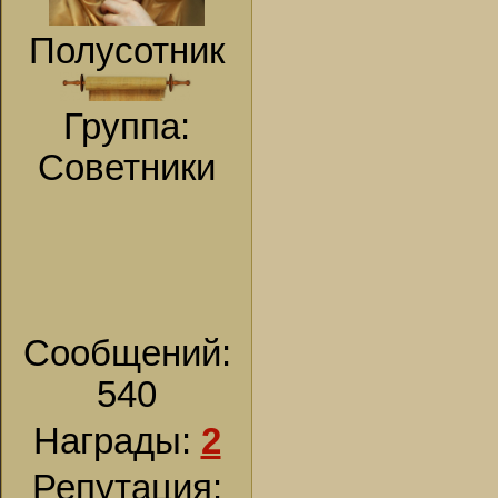
Полусотник
Группа:
Советники
Сообщений:
540
Награды:
2
Репутация: