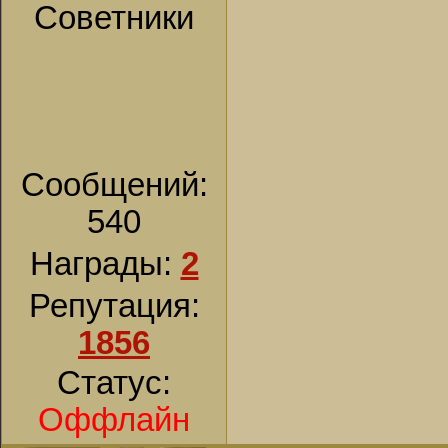
Советники
Сообщений:
540
Награды:
2
Репутация:
1856
Статус:
Оффлайн