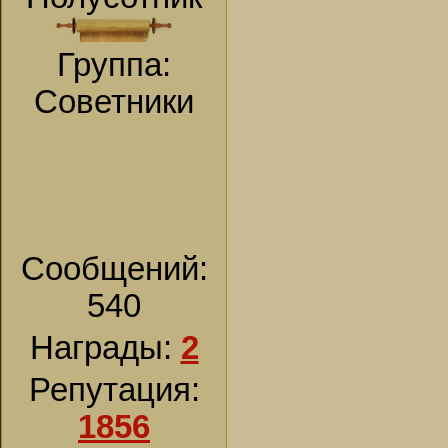
Группа:
Советники
Сообщений:
540
Награды:
2
Репутация:
1856