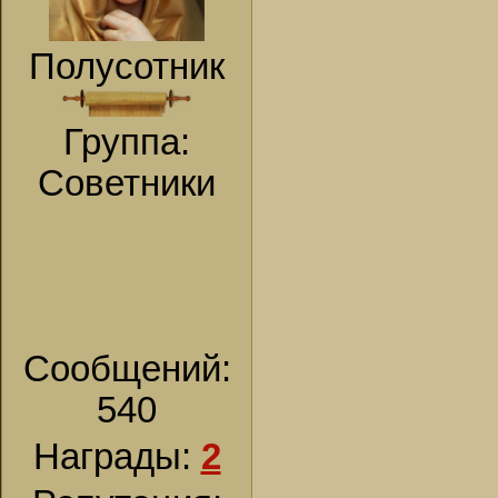
Полусотник
Группа:
Советники
Сообщений:
540
Награды:
2