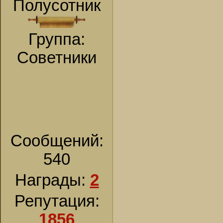
Полусотник
Группа:
Советники
Сообщений:
540
Награды:
2
Репутация:
1856