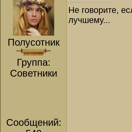
Не говорите, ес
лучшему...
Полусотник
Группа:
Советники
Сообщений: