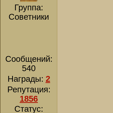
Группа:
Советники
Сообщений:
540
Награды:
2
Репутация:
1856
Статус: