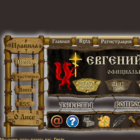
Мы очень рады видеть вас,
Гость