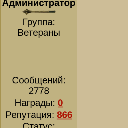
Администратор
Группа:
Ветераны
Сообщений:
2778
Награды:
0
Репутация:
866
Статус: