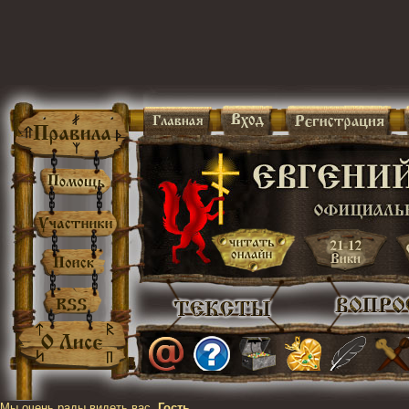
Мы очень рады видеть вас,
Гость