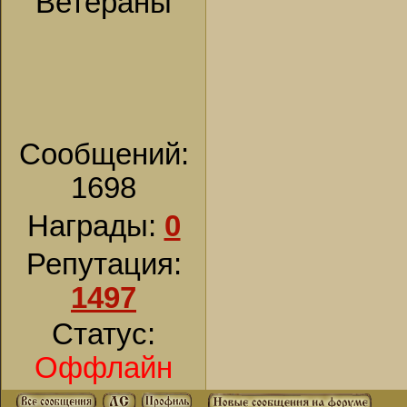
Ветераны
Сообщений:
1698
Награды:
0
Репутация:
1497
Статус:
Оффлайн