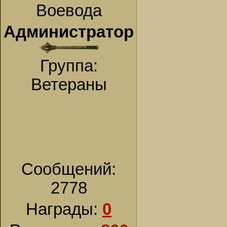
Воевода
Администратор
Группа:
Ветераны
Сообщений:
2778
Награды:
0