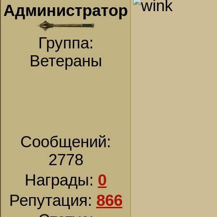
Администратор
Группа:
Ветераны
Сообщений:
2778
Награды:
0
Репутация:
866