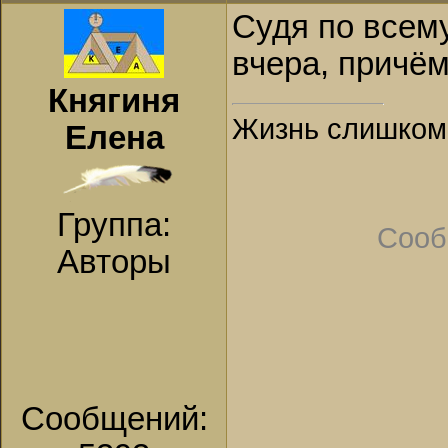
Судя по всему
вчера, причём
Княгиня
Жизнь слишком к
Елена
Группа:
Сооб
Авторы
Сообщений: