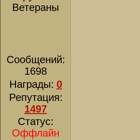
Ветераны
Сообщений:
1698
Награды:
0
Репутация:
1497
Статус:
Оффлайн