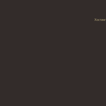
Хостинг