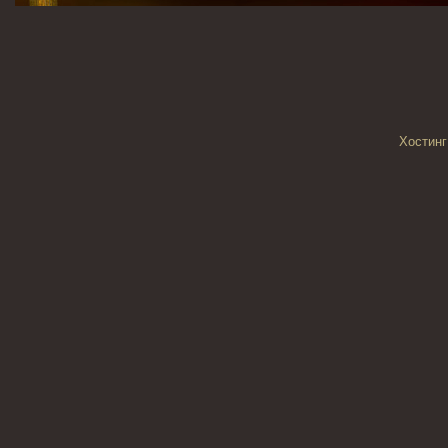
Хостинг