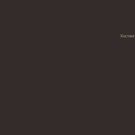
Хостинг