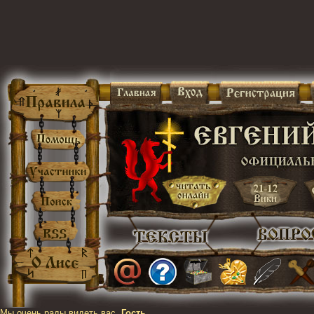
Мы очень рады видеть вас,
Гость