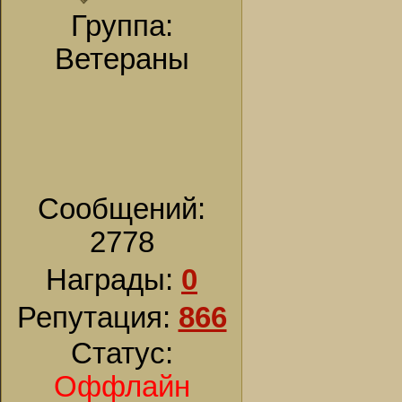
Группа:
Ветераны
Сообщений:
2778
Награды:
0
Репутация:
866
Статус:
Оффлайн