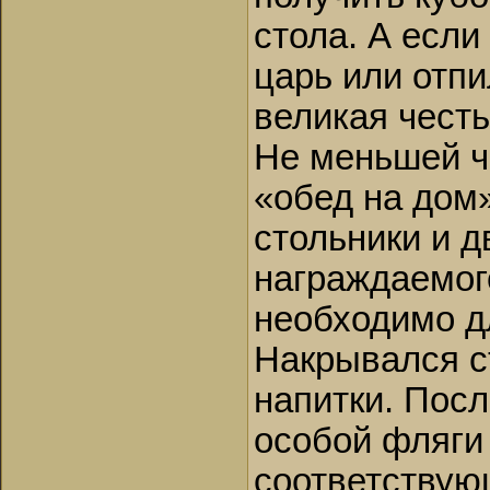
стола. А если
царь или отпи
великая честь
Не меньшей ч
«обед на дом»
стольники и 
награждаемого
необходимо д
Накрывался с
напитки. Посл
особой фляги 
соответствую